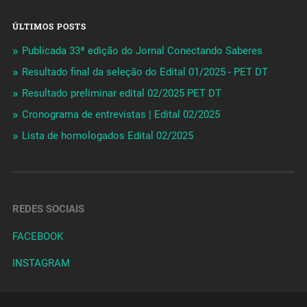
ÚLTIMOS POSTS
Publicada 33ª edição do Jornal Conectando Saberes
Resultado final da seleção do Edital 01/2025 - PET DT
Resultado preliminar edital 02/2025 PET DT
Cronograma de entrevistas | Edital 02/2025
Lista de homologados Edital 02/2025
REDES SOCIAIS
FACEBOOK
INSTAGRAM