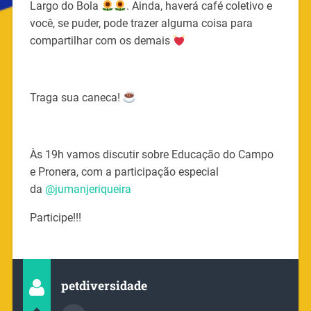
Largo do Bola
. Ainda, haverá café coletivo e
você, se puder, pode trazer alguma coisa para
compartilhar com os demais
Traga sua caneca!
Às 19h vamos discutir sobre Educação do Campo
e Pronera, com a participação especial
da
@jumanjeriqueira
Participe!!!
petdiversidade