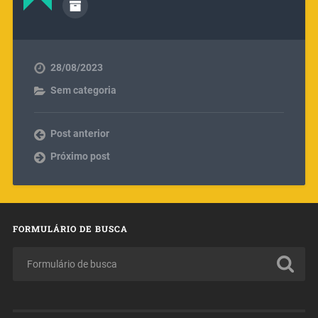
28/08/2023
Sem categoria
Post anterior
Próximo post
FORMULÁRIO DE BUSCA