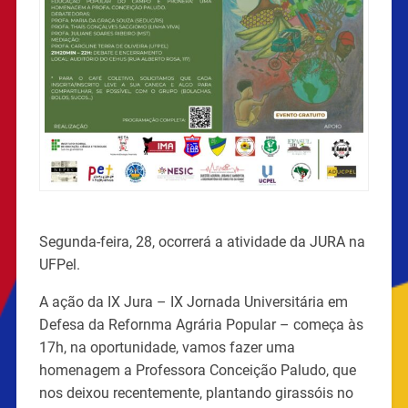
Segunda-feira, 28, ocorrerá a atividade da JURA na
UFPel.
A ação da IX Jura – IX Jornada Universitária em
Defesa da Refornma Agrária Popular – começa às
17h, na oportunidade, vamos fazer uma
homenagem a Professora Conceição Paludo, que
nos deixou recentemente, plantando girassóis no