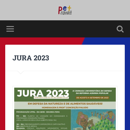
JURA 2023