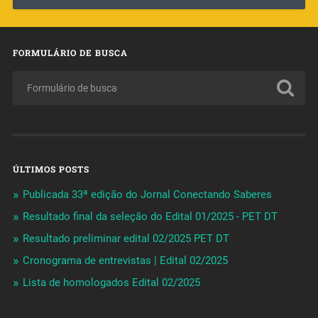
FORMULÁRIO DE BUSCA
ÚLTIMOS POSTS
Publicada 33ª edição do Jornal Conectando Saberes
Resultado final da seleção do Edital 01/2025 - PET DT
Resultado preliminar edital 02/2025 PET DT
Cronograma de entrevistas | Edital 02/2025
Lista de homologados Edital 02/2025