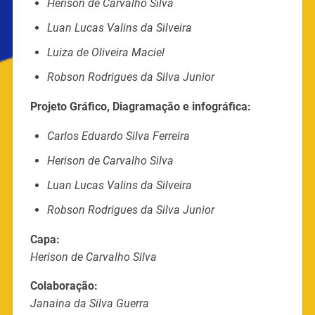
Herison de Carvalho Silva
Luan Lucas Valins da Silveira
Luiza de Oliveira Maciel
Robson Rodrigues da Silva Junior
Projeto Gráfico, Diagramação e infográfica:
Carlos Eduardo Silva Ferreira
Herison de Carvalho Silva
Luan Lucas Valins da Silveira
Robson Rodrigues da Silva Junior
Capa:
Herison de Carvalho Silva
Colaboração:
Janaina da Silva Guerra