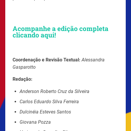
Acompanhe a edição completa
clicando aqui!
Coordenação e Revisão Textual:
Alessandra
Gasparotto
Redação:
Anderson Roberto Cruz da Silveira
Carlos Eduardo Silva Ferreira
Dulcinéia Esteves Santos
Giovana Pozza