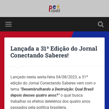
Lançada a 31ª Edição do Jornal
Conectando Saberes!
Lançado nesta sexta-feira 04/08/2023, a 31ª
edição do Jornal Conectando Saberes vem com o
tema
“Desembrulhando a Destruição: Qual Brasil
depois desses quatro anos?”
o qual busca
trabalhar os efeitos deletérios dos quatro anos
passados pela política brasileira.