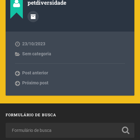
petdiversidade
23/10/2023
Sem categoria
Post anterior
Próximo post
FORMULÁRIO DE BUSCA