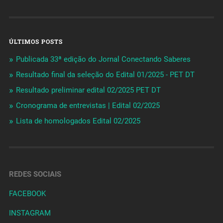
ÚLTIMOS POSTS
Publicada 33ª edição do Jornal Conectando Saberes
Resultado final da seleção do Edital 01/2025 - PET DT
Resultado preliminar edital 02/2025 PET DT
Cronograma de entrevistas | Edital 02/2025
Lista de homologados Edital 02/2025
REDES SOCIAIS
FACEBOOK
INSTAGRAM