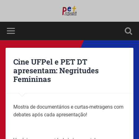
Cine UFPel e PET DT
apresentam: Negritudes
Femininas
Mostra de documentários e curtas-metragens com
debates após cada apresentação!