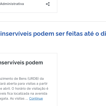
inservíveis podem ser feitas até o d