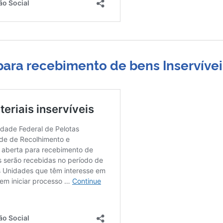
ara recebimento de bens Inservívei