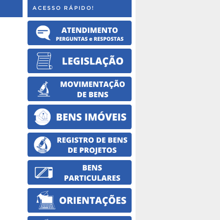
ACESSO RÁPIDO!