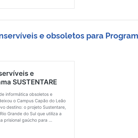
nservíveis e obsoletos para Progra