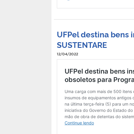
UFPel destina bens i
SUSTENTARE
12/04/2022