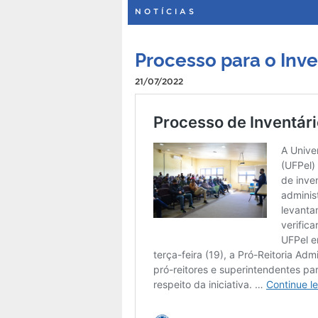
NOTÍCIAS
Processo para o Inv
21/07/2022