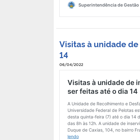
Visitas à unidade de 
14
06/04/2022