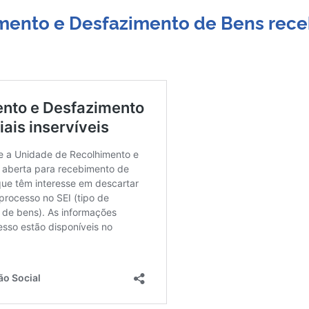
mento e Desfazimento de Bens rec