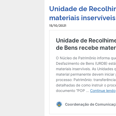
Unidade de Recolhi
materiais inservíveis
15/10/2021