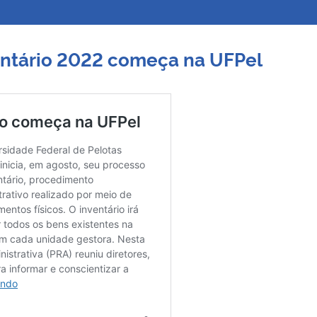
entário 2022 começa na UFPel