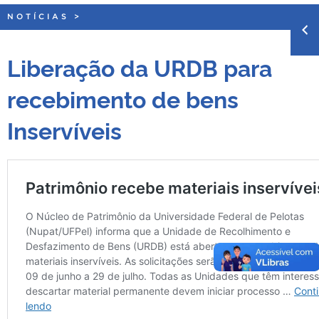
NOTÍCIAS
>
Liberação da URDB para
recebimento de bens
Inservíveis