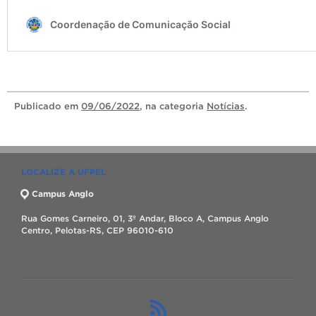
Publicado
em
09/06/2022
, na categoria
Notícias
.
LOCALIZE A UFPEL
Campus Anglo
Rua Gomes Carneiro, 01, 3º Andar, Bloco A, Campus Anglo
Centro, Pelotas-RS, CEP 96010-610