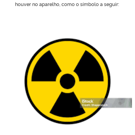
houver no aparelho, como o símbolo a seguir: