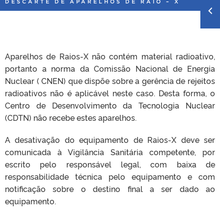
DESCARTE DE APARELHOS DE RAIO – X
Aparelhos de Raios-X não contém material radioativo,
portanto a norma da Comissão Nacional de Energia
Nuclear ( CNEN) que dispõe sobre a gerência de rejeitos
radioativos não é aplicável neste caso. Desta forma, o
Centro de Desenvolvimento da Tecnologia Nuclear
(CDTN) não recebe estes aparelhos.
A desativação do equipamento de Raios-X deve ser
comunicada à Vigilância Sanitária competente, por
escrito pelo responsável legal, com baixa de
responsabilidade técnica pelo equipamento e com
notificação sobre o destino final a ser dado ao
equipamento.