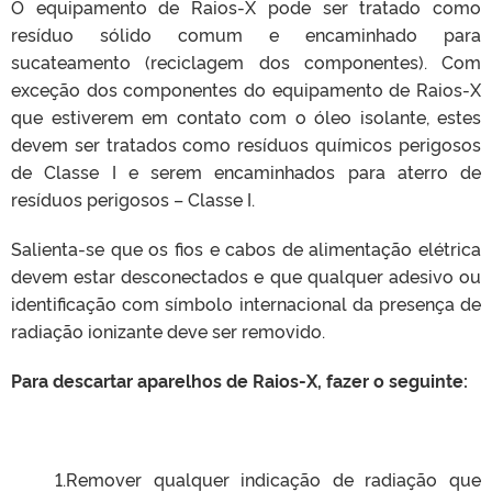
O equipamento de Raios-X pode ser tratado como
resíduo sólido comum e encaminhado para
sucateamento (reciclagem dos componentes). Com
exceção dos componentes do equipamento de Raios-X
que estiverem em contato com o óleo isolante, estes
devem ser tratados como resíduos químicos perigosos
de Classe I e serem encaminhados para aterro de
resíduos perigosos – Classe I.
Salienta-se que os fios e cabos de alimentação elétrica
devem estar desconectados e que qualquer adesivo ou
identificação com símbolo internacional da presença de
radiação ionizante deve ser removido.
Para descartar aparelhos de Raios-X, fazer o seguinte:
1.Remover qualquer indicação de radiação que