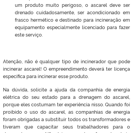
um produto muito perigoso, o ascarel deve ser
drenado cuidadosamente, ser acondicionado em
frasco hermético e destinado para incineração em
equipamento especialmente licenciado para fazer
este serviço.
Atenção, não é qualquer tipo de incinerador que pode
incinerar ascarel! O empreendimento deverá ter licença
específica para incinerar esse produto.
Na dúvida, solicite a ajuda da companhia de energia
elétrica do seu estado para a drenagem do ascarel,
porque eles costumam ter experiência nisso. Quando foi
proibido o uso do ascarel, as companhias de energia
foram obrigadas a substituir todos os transformadores e
tiveram que capacitar seus trabalhadores para o