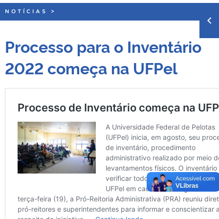
NOTÍCIAS
>
Processo para o Inventário
2022 começa na UFPel