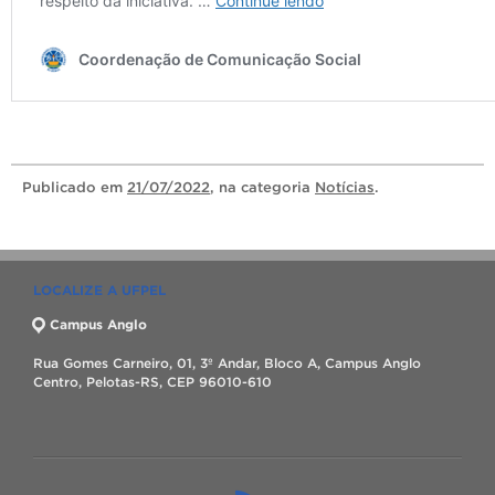
Publicado
em
21/07/2022
, na categoria
Notícias
.
LOCALIZE A UFPEL
Campus Anglo
Rua Gomes Carneiro, 01, 3º Andar, Bloco A, Campus Anglo
Centro, Pelotas-RS, CEP 96010-610