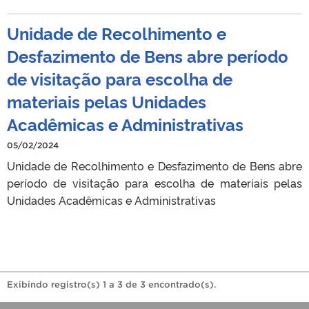
Unidade de Recolhimento e
Desfazimento de Bens abre período
de visitação para escolha de
materiais pelas Unidades
Acadêmicas e Administrativas
05/02/2024
Unidade de Recolhimento e Desfazimento de Bens abre
período de visitação para escolha de materiais pelas
Unidades Acadêmicas e Administrativas
Exibindo registro(s) 1 a 3 de 3 encontrado(s).