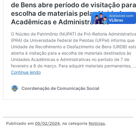
Publicado
em
05/02/2024
, na categoria
Notícias
.