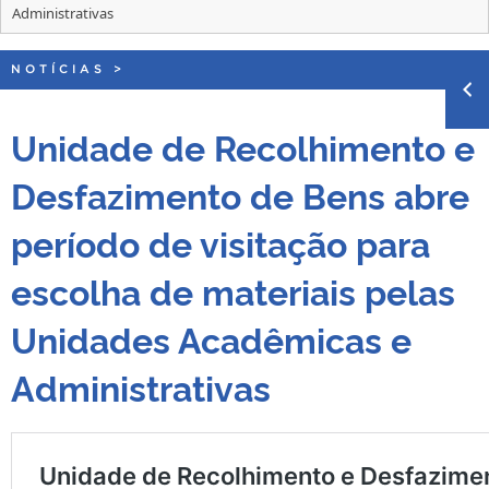
Administrativas
NOTÍCIAS
>
Unidade de Recolhimento e
Desfazimento de Bens abre
período de visitação para
escolha de materiais pelas
Unidades Acadêmicas e
Administrativas