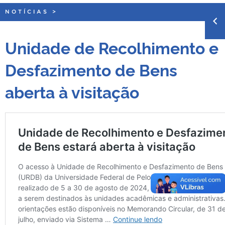
NOTÍCIAS
>
Unidade de Recolhimento e
Desfazimento de Bens
aberta à visitação