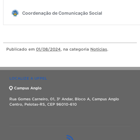
Publicado
em
01/08/2024
, na categoria
Notícias
.
LOCALIZE A UFPEL
Campus Anglo
Rua Gomes Carneiro, 01, 3º Andar, Bloco A, Campus Anglo
Centro, Pelotas-RS, CEP 96010-610