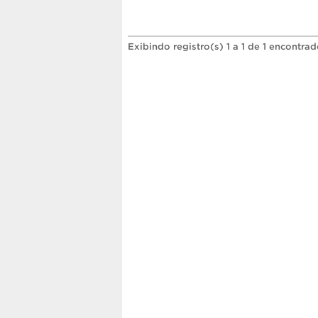
Exibindo registro(s) 1 a 1 de 1 encontrad