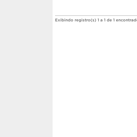
Exibindo registro(s) 1 a 1 de 1 encontrad