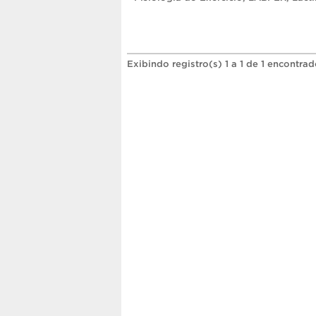
Exibindo registro(s) 1 a 1 de 1 encontrad