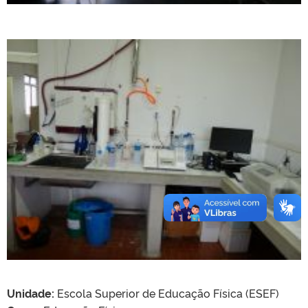
Unidade:
Escola Superior de Educação Física (ESEF)