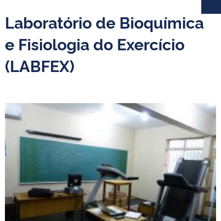
Laboratório de Bioquímica
e Fisiologia do Exercício
(LABFEX)