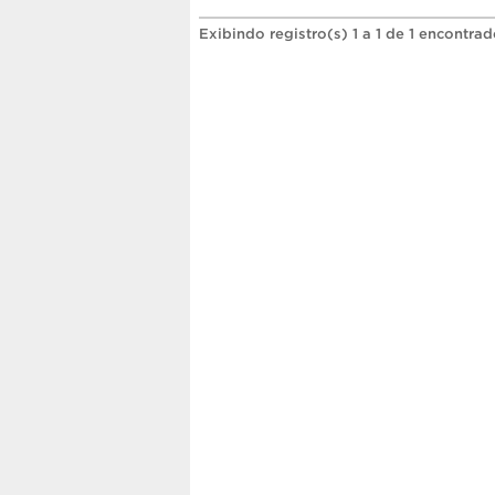
Exibindo registro(s) 1 a 1 de 1 encontrad