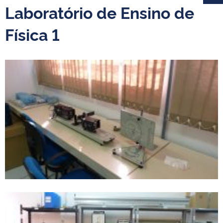
Laboratório de Ensino de
Física 1