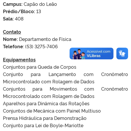
Campus:
Capão do Leão
Prédio/Bloco:
13
Sala:
408
Contato
Nome:
Departamento de Física
Telefone
: (53) 3275-7406
Equipamentos
Conjuntos para Queda de Corpos
Conjunto para Lançamento com Cronômetro
Microcontrolado com Rolagem de Dados
Conjuntos para Movimentos com Cronômetro
Microcontrolado com Rolagem de Dados
Aparelhos para Dinâmica das Rotações
Conjuntos de Mecânica com Painel Multiuso
Prensa Hidráulica para Demonstração
Conjunto para Lei de Boyle-Mariotte