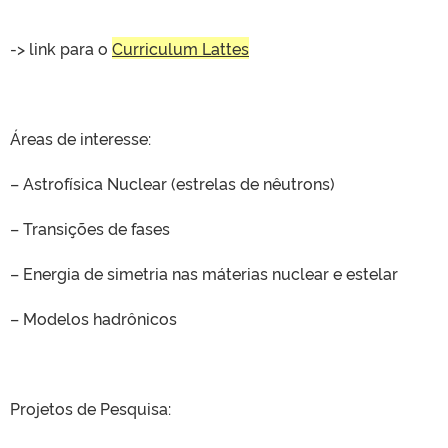
-> link para o
Curriculum Lattes
Áreas de interesse:
– Astrofísica Nuclear (estrelas de nêutrons)
– Transições de fases
– Energia de simetria nas máterias nuclear e estelar
– Modelos hadrônicos
Projetos de Pesquisa: