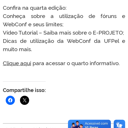
Confira na quarta edição:
Conheça sobre a utilização de fóruns e
WebConf e seus limites;
Vídeo Tutorial – Saiba mais sobre o E-PROJETO;
Dicas de utilização da WebConf da UFPel e
muito mais.
Clique aqui
para acessar o quarto informativo.
Compartilhe isso: