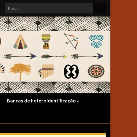
Search for:
Bancas de heteroidentificação