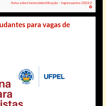
Aviso sobre heteroidentificação – ingressantes 2023/2
tudantes para vagas de