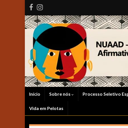
Início
Sobre nós
Processo Seletivo Es
Vida em Pelotas