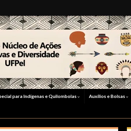
pecial para Indígenas e Quilombolas
Auxílios e Bolsas