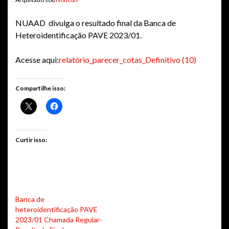
NUAAD divulga o resultado final da Banca de
Heteroidentificação PAVE 2023/01.
Acesse aqui:
relatório_parecer_cotas_Definitivo (10)
Compartilhe isso:
Curtir isso:
Banca de
heteroidentificação PAVE
2023/01 Chamada Regular-