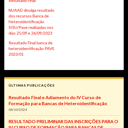
Resultado Final
NUAAD divulga resultado
dos recursos Banca de
Heteroidentificação
SISU/Pave realizadas nos
dias 25/09 e 26/09/2023
Resultado Final banca de
heteroidentificação PAVE
2023/01
ÚLTIMAS PUBLICAÇÕES
Resultado Final e Adiamento do IV Curso de
Formação para Bancas de Heteroidentificação
08/10/2024
RESULTADO PRELIMINAR DAS INSCRIÇÕES PARA O
IV CURSO DE FORMAÇÃO PARA BANCAS DE