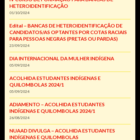
HETEROIDENTIFICAÇÃO
01/10/2024
Edital – BANCAS DE HETEROIDENTIFICAÇÃO DE
CANDIDATOS/AS OPTANTES POR COTAS RACIAIS
PARA PESSOAS NEGRAS (PRETAS OU PARDAS)
23/09/2024
DIA INTERNACIONAL DA MULHER INDÍGENA
05/09/2024
ACOLHIDA ESTUDANTES INDÍGENAS E
QUILOMBOLAS 2024/1
05/09/2024
ADIAMENTO – ACOLHIDA ESTUDANTES
INDÍGENAS E QUILOMBOLAS 2024/1
26/08/2024
NUAAD DIVULGA – ACOLHIDA ESTUDANTES
INDÍGENAS E QUILOMBOLAS