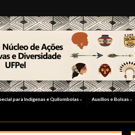
pecial para Indígenas e Quilombolas
Auxílios e Bolsas