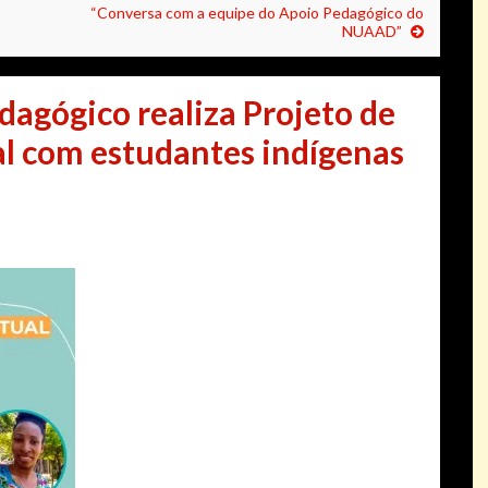
“Conversa com a equipe do Apoio Pedagógico do
NUAAD”
dagógico realiza Projeto de
al com estudantes indígenas