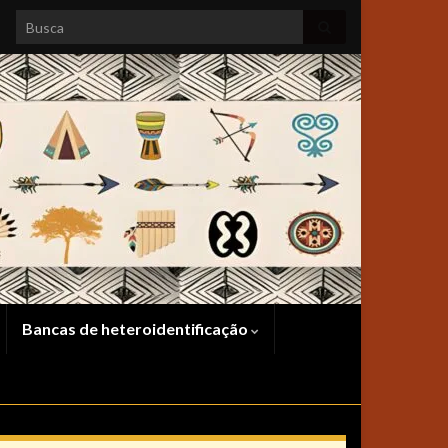
Search for:
Bancas de heteroidentificação