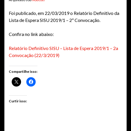
Foi publicado, em 22/03/2019 o Relatório Definitivo da
Lista de Espera SISU 2019/1 – 2ª Convocação.
Confira no link abaixo:
Relatório Definitivo SISU – Lista de Espera 2019/1 – 2a
Convocação (22/3/2019)
Compartilhe isso:
Curtir isso: