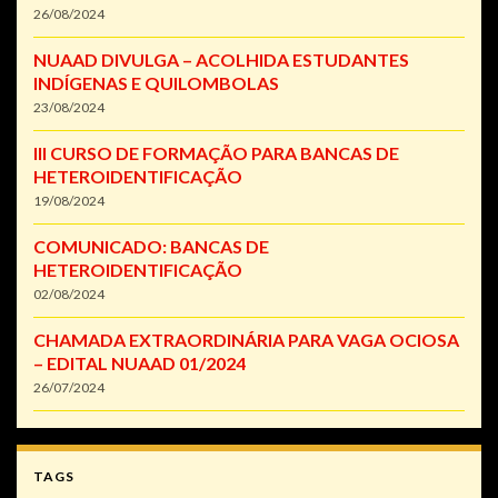
26/08/2024
NUAAD DIVULGA – ACOLHIDA ESTUDANTES
INDÍGENAS E QUILOMBOLAS
23/08/2024
III CURSO DE FORMAÇÃO PARA BANCAS DE
HETEROIDENTIFICAÇÃO
19/08/2024
COMUNICADO: BANCAS DE
HETEROIDENTIFICAÇÃO
02/08/2024
CHAMADA EXTRAORDINÁRIA PARA VAGA OCIOSA
– EDITAL NUAAD 01/2024
26/07/2024
TAGS