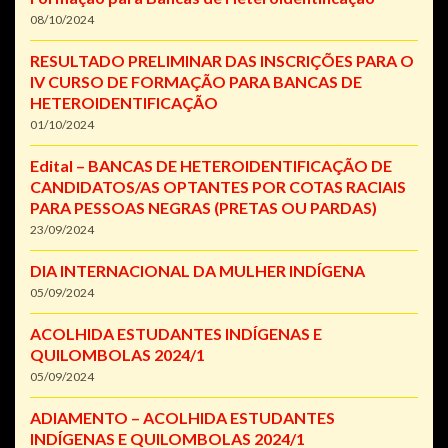
08/10/2024
RESULTADO PRELIMINAR DAS INSCRIÇÕES PARA O
IV CURSO DE FORMAÇÃO PARA BANCAS DE
HETEROIDENTIFICAÇÃO
01/10/2024
Edital – BANCAS DE HETEROIDENTIFICAÇÃO DE
CANDIDATOS/AS OPTANTES POR COTAS RACIAIS
PARA PESSOAS NEGRAS (PRETAS OU PARDAS)
23/09/2024
DIA INTERNACIONAL DA MULHER INDÍGENA
05/09/2024
ACOLHIDA ESTUDANTES INDÍGENAS E
QUILOMBOLAS 2024/1
05/09/2024
ADIAMENTO – ACOLHIDA ESTUDANTES
INDÍGENAS E QUILOMBOLAS 2024/1