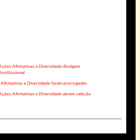
Ações Afirmativas e Diversidade divulgam
Institucional
 Afirmativas e Diversidade foram prorrogadas
Ações Afirmativas e Diversidade abrem seleção