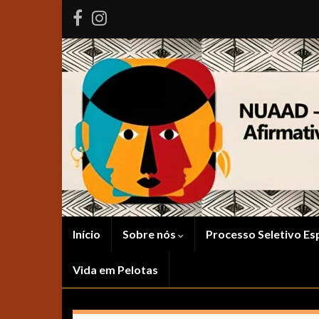
Início
Sobre nós
Processo Seletivo Es
Vida em Pelotas