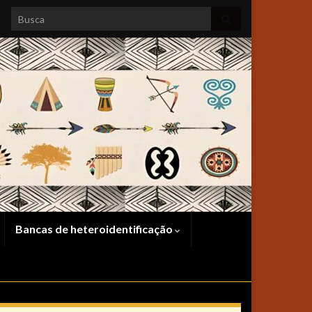
Search for:
Bancas de heteroidentificação