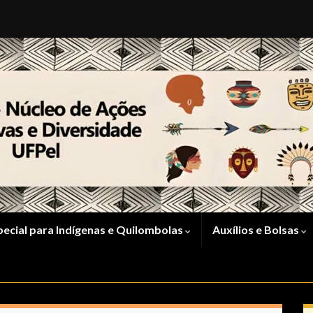
pecial para Indígenas e Quilombolas
Auxílios e Bolsas