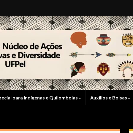
pecial para Indígenas e Quilombolas
Auxílios e Bolsas