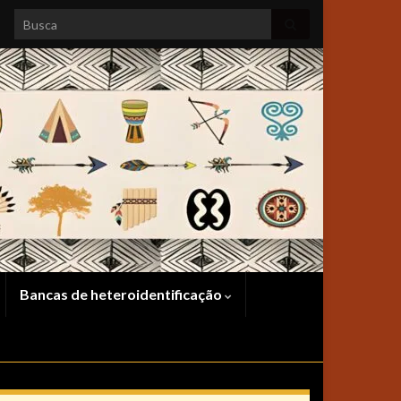
Search for:
Bancas de heteroidentificação