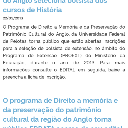
cursos de História
22/05/2013
O Programa de Direito a Memória e da Preservação do
Patrimônio Cultural do Anglo, da Universidade Federal
de Pelotas, torna público que estão abertas inscrições
para a seleção de bolsista de extensão, no âmbito do
Programa de Extensão (PROEXT) do Ministério da
Educação, durante o ano de 2013. Para mais
informações consulte o EDITAL em seguida, baixe a
preencha a ficha de inscrição.
O programa de Direito a memória e
da preservação do patrimônio
cultural da região do Anglo torna