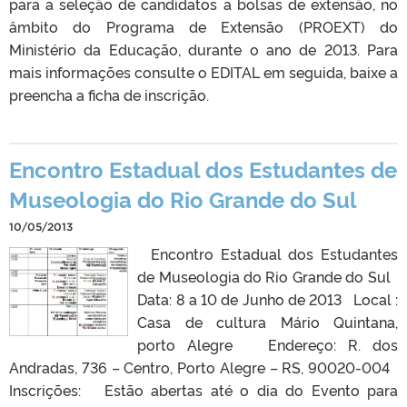
para a seleção de candidatos a bolsas de extensão, no
âmbito do Programa de Extensão (PROEXT) do
Ministério da Educação, durante o ano de 2013. Para
mais informações consulte o EDITAL em seguida, baixe a
preencha a ficha de inscrição.
Encontro Estadual dos Estudantes de
Museologia do Rio Grande do Sul
10/05/2013
Encontro Estadual dos Estudantes
de Museologia do Rio Grande do Sul
Data: 8 a 10 de Junho de 2013 Local :
Casa de cultura Mário Quintana,
porto Alegre Endereço: R. dos
Andradas, 736 – Centro, Porto Alegre – RS, 90020-004
Inscrições: Estão abertas até o dia do Evento para