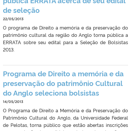
pública ERRATA acerca de seu edital
de seleção
22/05/2013
O programa de Direito a memória e da preservação do
patrimônio cultural da região do Anglo torna pública a
ERRATA sobre seu edital para a Seleção de Bolsistas
2013.
Programa de Direito a memória e da
preservação do patrimônio Cultural
do Anglo seleciona bolsistas
14/05/2013
O Programa de Direito a Memória e da Preservação do
Patrimônio Cultural do Anglo, da Universidade Federal
de Pelotas, torna público que estão abertas inscrições