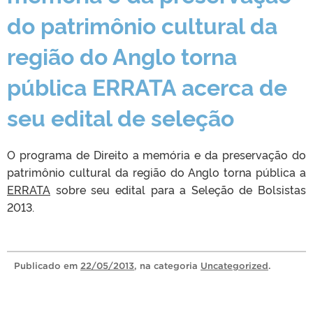
do patrimônio cultural da
região do Anglo torna
pública ERRATA acerca de
seu edital de seleção
O programa de Direito a memória e da preservação do
patrimônio cultural da região do Anglo torna pública a
ERRATA
sobre seu edital para a Seleção de Bolsistas
2013.
Publicado
em
22/05/2013
, na categoria
Uncategorized
.