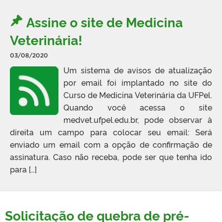
Assine o site de Medicina
Veterinária!
03/08/2020
Um sistema de avisos de atualização
por email foi implantado no site do
Curso de Medicina Veterinária da UFPel.
Quando você acessa o site
medvet.ufpel.edu.br, pode observar à
direita um campo para colocar seu email: Será
enviado um email com a opção de confirmação de
assinatura. Caso não receba, pode ser que tenha ido
para […]
Solicitação de quebra de pré-