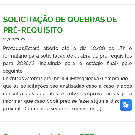
SOLICITAÇÃO DE QUEBRAS DE
PRÉ-REQUISITO
25/08/2025
Prezados,Estará aberto até o dia 10/09 as 17h o
formulário para solicitação de quebra de pré-requisitos
para 2025/2 (incluindo para o estágio final) pelo
seguinte
link:https://forms.gle/nnHL4iiMwsqNegka7Lembrando
que as solicitações são analisadas caso a caso e após
consulta aos docentes envolvidos.Aproveitamos para
informar que caso você precise fazer alguma disciplina
já extinta (primeiro e segundo semestres […]