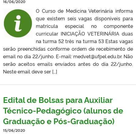
16/06/2020
O Curso de Medicina Veterinária informa
que existem seis vagas disponíveis para
matrícula especial no componente
curricular INICIAÇÃO VETERINÁRIA duas
na turma 52 três na turma 53 Estas vagas
serão preenchidas conforme ordem de recebimento de
email no dia 22/junho. E-mail: medvet@ufpel.edu.br. Não
serão aceitos emails enviados antes do dia 22/junho.
Neste email deve ser […]
Edital de Bolsas para Auxiliar
Técnico-Pedagógico (alunos de
Graduação e Pós-Graduação)
15/06/2020