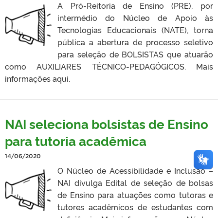
A Pró-Reitoria de Ensino (PRE), por
intermédio do Núcleo de Apoio às
Tecnologias Educacionais (NATE), torna
pública a abertura de processo seletivo
para seleção de BOLSISTAS que atuarão
como AUXILIARES TÉCNICO-PEDAGÓGICOS. Mais
informações aqui.
NAI seleciona bolsistas de Ensino
para tutoria acadêmica
14/06/2020
O Núcleo de Acessibilidade e Inclusão –
NAI divulga Edital de seleção de bolsas
de Ensino para atuações como tutoras e
tutores acadêmicos de estudantes com