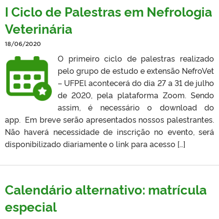
I Ciclo de Palestras em Nefrologia
Veterinária
18/06/2020
O primeiro ciclo de palestras realizado
pelo grupo de estudo e extensão NefroVet
– UFPEl acontecerá do dia 27 a 31 de julho
de 2020, pela plataforma Zoom. Sendo
assim, é necessário o download do
app. Em breve serão apresentados nossos palestrantes.
Não haverá necessidade de inscrição no evento, será
disponibilizado diariamente o link para acesso […]
Calendário alternativo: matrícula
especial