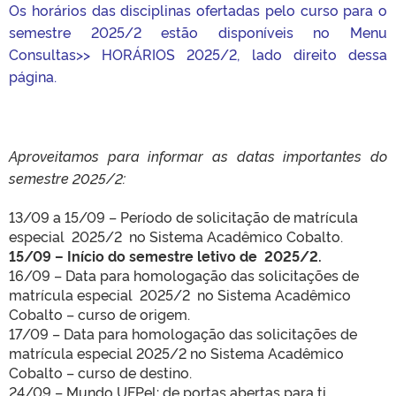
Os horários das disciplinas ofertadas pelo curso para o
semestre 2025/2 estão disponíveis no Menu
Consultas>> HORÁRIOS 2025/2, lado direito dessa
página.
Aproveitamos para informar as datas importantes do
semestre 2025/2:
13/09 a 15/09 – Período de solicitação de matrícula
especial 2025/2 no Sistema Acadêmico Cobalto.
15/09 – Início do semestre letivo de 2025/2.
16/09 – Data para homologação das solicitações de
matrícula especial 2025/2 no Sistema Acadêmico
Cobalto – curso de origem.
17/09 – Data para homologação das solicitações de
matrícula especial 2025/2 no Sistema Acadêmico
Cobalto – curso de destino.
24/09 –
Mundo UFPel: de portas abertas para ti.