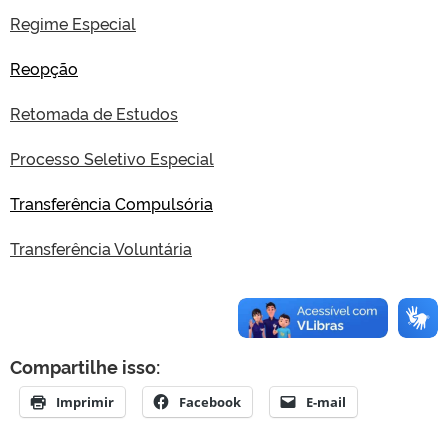
Regime Especial
Reopção
Retomada de Estudos
Processo Seletivo Especial
Transferência Compulsória
Transferência Voluntária
Compartilhe isso:
Imprimir
Facebook
E-mail