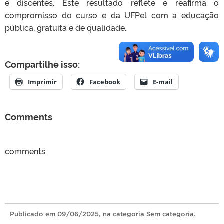
e discentes. Este resultado reflete e reafirma o
compromisso do curso e da UFPel com a educação
pública, gratuita e de qualidade.
Compartilhe isso:
Imprimir
Facebook
E-mail
Comments
comments
Publicado
em
09/06/2025
, na categoria
Sem categoria
.