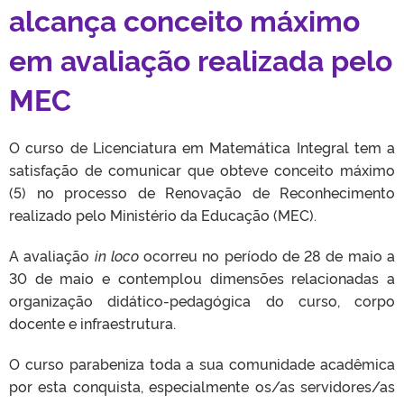
alcança conceito máximo
em avaliação realizada pelo
MEC
O curso de Licenciatura em Matemática Integral tem a
satisfação de comunicar que obteve conceito máximo
(5) no processo de Renovação de Reconhecimento
realizado pelo Ministério da Educação (MEC).
A avaliação
in loco
ocorreu no período de 28 de maio a
30 de maio e contemplou dimensões relacionadas a
organização didático-pedagógica do curso, corpo
docente e infraestrutura.
O curso parabeniza toda a sua comunidade acadêmica
por esta conquista, especialmente os/as servidores/as