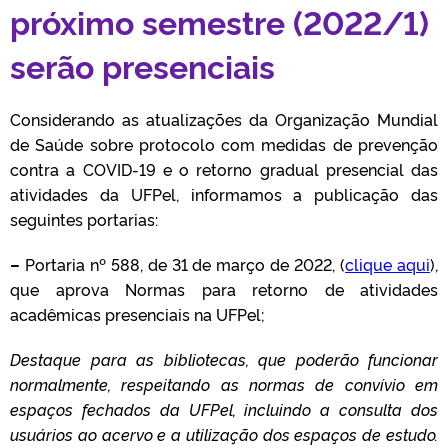
próximo semestre (2022/1)
serão presenciais
Considerando as atualizações da Organização Mundial
de Saúde sobre protocolo com medidas de prevenção
contra a COVID-19 e o retorno gradual presencial das
atividades da UFPel, informamos a publicação das
seguintes portarias:
–
Portaria nº 588, de 31 de março de 2022, (
clique aqui
),
que aprova Normas para retorno de atividades
acadêmicas presenciais na UFPel;
Destaque para as bibliotecas, que poderão funcionar
normalmente, respeitando as normas de convívio em
espaços fechados da UFPel, incluindo a consulta dos
usuários ao acervo e a utilização dos espaços de
estudo.