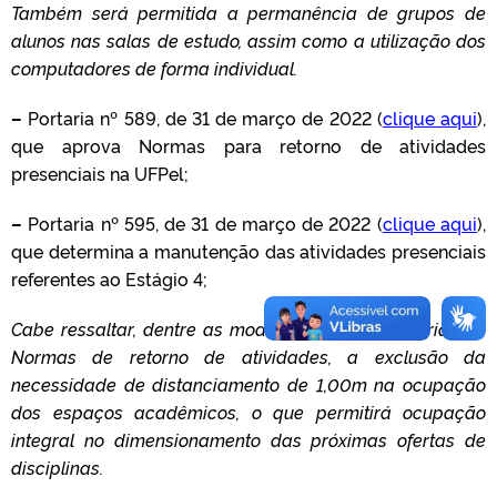
Também será permitida a permanência de grupos de
alunos nas salas de estudo, assim como a
utilização dos
computadores de forma individual.
–
Portaria nº 589, de 31 de março de 2022 (
clique aqui
),
que aprova Normas para retorno de atividades
presenciais na UFPel;
–
Portaria nº 595, de 31 de março de 2022 (
clique aqui
),
que determina a manutenção das atividades presenciais
referentes ao Estágio 4;
Cabe ressaltar, dentre as modificações nas Portarias de
Normas de retorno de atividades, a exclusão da
necessidade de distanciamento de 1,00m na ocupação
dos espaços acadêmicos, o que permitirá ocupação
integral no dimensionamento das próximas ofertas de
disciplinas.