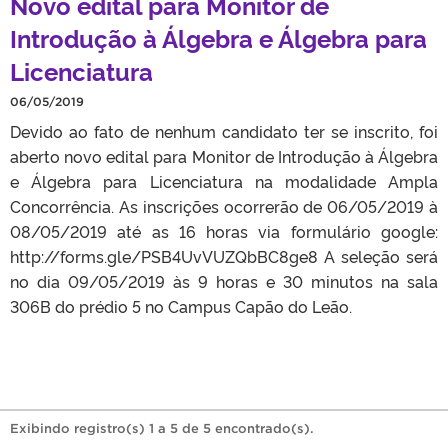
Novo edital para Monitor de
Introdução à Álgebra e Álgebra para
Licenciatura
06/05/2019
Devido ao fato de nenhum candidato ter se inscrito, foi
aberto novo edital para Monitor de Introdução à Álgebra
e Álgebra para Licenciatura na modalidade Ampla
Concorrência. As inscrições ocorrerão de 06/05/2019 à
08/05/2019 até as 16 horas via formulário google:
http://forms.gle/PSB4UvVUZQbBC8ge8 A seleção será
no dia 09/05/2019 às 9 horas e 30 minutos na sala
306B do prédio 5 no Campus Capão do Leão.
Exibindo registro(s) 1 a 5 de 5 encontrado(s).