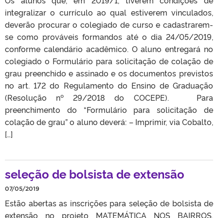
integralizar o currículo ao qual estiverem vinculados,
deverão procurar o colegiado de curso e cadastrarem-
se como prováveis formandos até o dia 24/05/2019,
conforme calendário acadêmico. O aluno entregará no
colegiado o Formulário para solicitação de colação de
grau preenchido e assinado e os documentos previstos
no art. 172 do Regulamento do Ensino de Graduação
(Resolução nº 29/2018 do COCEPE). Para
preenchimento do “Formulário para solicitação de
colação de grau” o aluno deverá: – Imprimir, via Cobalto,
[…]
seleção de bolsista de extensão
07/05/2019
Estão abertas as inscrições para seleção de bolsista de
extensão no projeto MATEMÁTICA NOS BAIRROS.