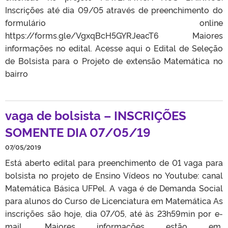
Inscrições até dia 09/05 através de preenchimento do
formulário online
https://forms.gle/VgxqBcH5GYRJeacT6 Maiores
informações no edital. Acesse aqui o Edital de Seleção
de Bolsista para o Projeto de extensão Matemática no
bairro
vaga de bolsista – INSCRIÇÕES
SOMENTE DIA 07/05/19
07/05/2019
Está aberto edital para preenchimento de 01 vaga para
bolsista no projeto de Ensino Vídeos no Youtube: canal
Matemática Básica UFPel. A vaga é de Demanda Social
para alunos do Curso de Licenciatura em Matemática As
inscrições são hoje, dia 07/05, até às 23h59min por e-
mail. Maiores informações estão em