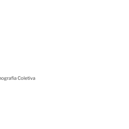
nografia Coletiva