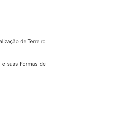
lização de Terreiro
o e suas Formas de