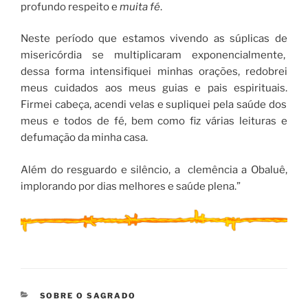
profundo respeito e
muita fé
.
Neste período que estamos vivendo as súplicas de
misericórdia se multiplicaram exponencialmente,
dessa forma intensifiquei minhas orações, redobrei
meus cuidados aos meus guias e pais espirituais.
Firmei cabeça, acendi velas e supliquei pela saúde dos
meus e todos de fé, bem como fiz várias leituras e
defumação da minha casa.
Além do resguardo e silêncio, a clemência a Obaluê
,
implorando por dias melhores e saúde plena.”
CATEGORIAS
SOBRE O SAGRADO