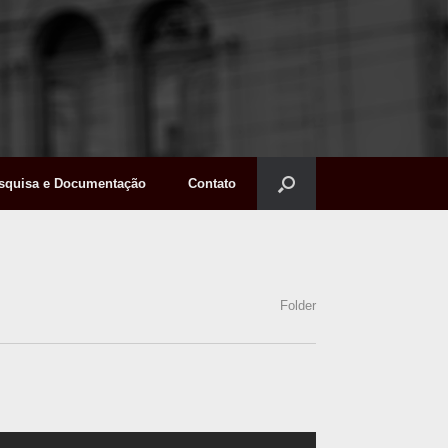
squisa e Documentação
Contato
Folder