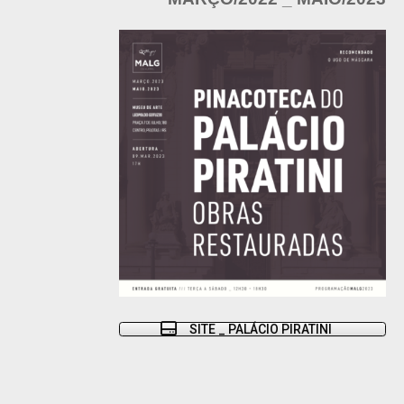
SITE _ PALÁCIO PIRATINI