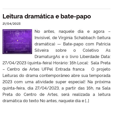
Leitura dramática e bate-papo
21/04/2023
No antes, naquele dia e agora –
Invisível, de Virgínia Schabbach (leitura
dramática) — Bate-papo com Patrícia
Silveira sobre o Coletivo As
DramaturgAs e o livro Liberdade Data:
27/04/2023 (quinta-feira) Horário: 16h Local: Sala Preta
– Centro de Artes UFPel Entrada franca O projeto
Leituras do drama contemporâneo abre sua temporada
2023 com uma atividade super especial! Na próxima
quinta-feira, dia 27/04/2023, a partir das 16h, na Sala
Preta do Centro de Artes, será realizada a leitura
dramática do texto No antes, naquele dia e […]