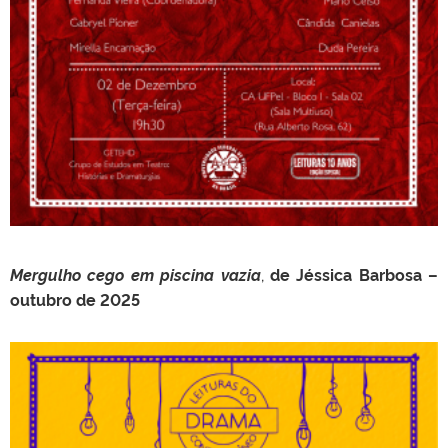
Mergulho cego em piscina vazia
,
de Jéssica Barbosa –
outubro de 2025