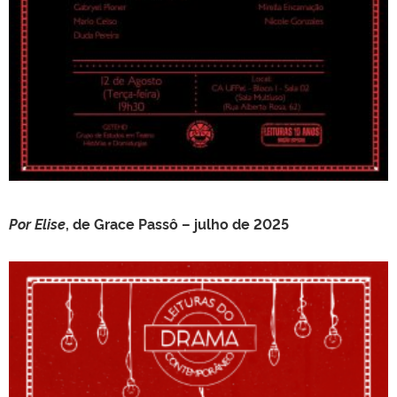
Por Elise
, de Grace Passô – julho de 2025