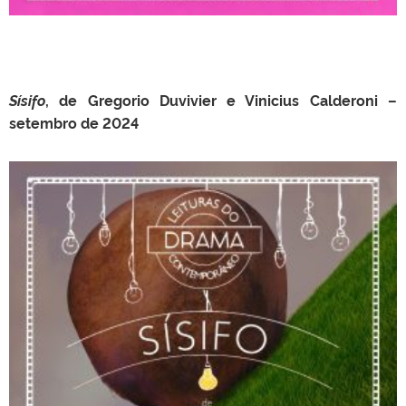
Sísifo
, de Gregorio Duvivier e Vinicius Calderoni –
setembro de 2024