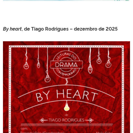
By hea
rt
, de Tiago Rodrigues – dezembro de 2025