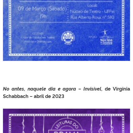
No antes, naquele dia e agora – Invisível
,
de Virgínia
Schabbach – abril de 2023