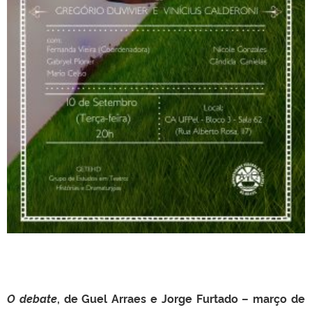
O debate
, de Guel Arraes e Jorge Furtado – março de