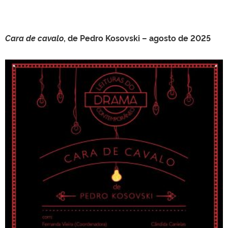
Cara de cavalo
, de Pedro Kosovski – agosto de 2025