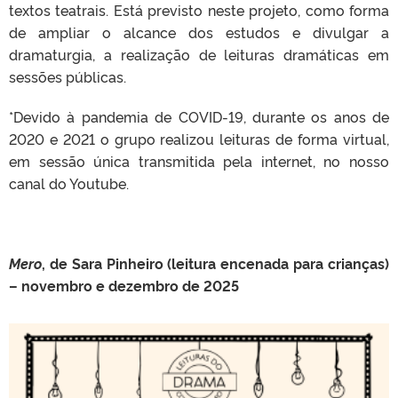
textos teatrais. Está previsto neste projeto, como forma
de ampliar o alcance dos estudos e divulgar a
dramaturgia, a realização de leituras dramáticas em
sessões públicas.
*Devido à pandemia de COVID-19, durante os anos de
2020 e 2021 o grupo realizou leituras de forma virtual,
em sessão única transmitida pela internet, no nosso
canal do Youtube.
Mero
, de Sara Pinheiro (leitura encenada para crianças)
– novembro e dezembro de 2025