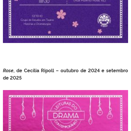
Rose
, de Cecília Ripoll – outubro de 2024 e setembro
de 2025