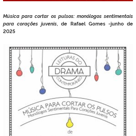
Música para cortar os pulsos: monólogos sentimentais
para corações juvenis
, de Rafael Gomes -junho de
2025