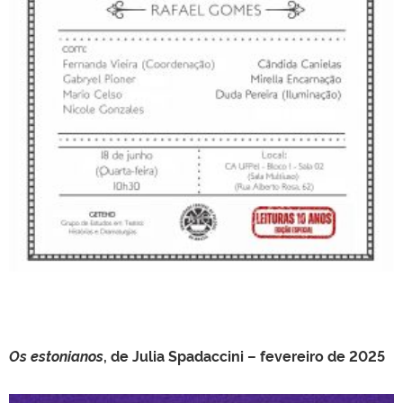
Os estonianos
, de Julia Spadaccini – fevereiro de 2025