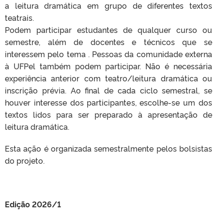
a leitura dramática em grupo de diferentes textos
teatrais.
Podem participar estudantes de qualquer curso ou
semestre, além de docentes e técnicos que se
interessem pelo tema . Pessoas da comunidade externa
à UFPel também podem participar. Não é necessária
experiência anterior com teatro/leitura dramática ou
inscrição prévia. Ao final de cada ciclo semestral, se
houver interesse dos participantes, escolhe-se um dos
textos lidos para ser preparado à apresentação de
leitura dramática.
Esta ação é organizada semestralmente pelos bolsistas
do projeto.
Edição 2026/1