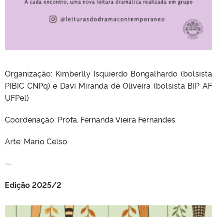
Organização: Kimberlly Isquierdo Bongalhardo (bolsista
PIBIC CNPq) e Davi Miranda de Oliveira (bolsista BIP AF
UFPel)
Coordenação: Profa. Fernanda Vieira Fernandes
Arte: Mario Celso
—
Edição 2025/2