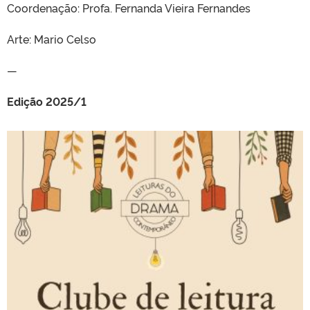
Coordenação: Profa. Fernanda Vieira Fernandes
Arte: Mario Celso
—
Edição 2025/1