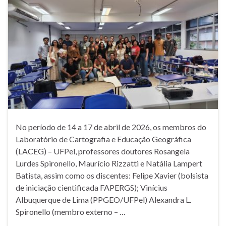
No período de 14 a 17 de abril de 2026, os membros do
Laboratório de Cartografia e Educação Geográfica
(LACEG) – UFPel, professores doutores Rosangela
Lurdes Spironello, Maurício Rizzatti e Natália Lampert
Batista, assim como os discentes: Felipe Xavier (bolsista
de iniciação cientificada FAPERGS); Vinícius
Albuquerque de Lima (PPGEO/UFPel) Alexandra L.
Spironello (membro externo – …