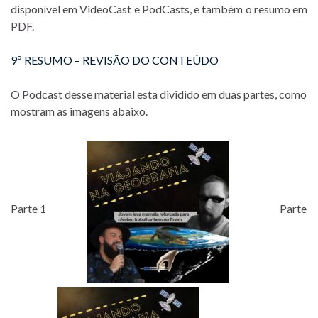
disponível em VideoCast e PodCasts, e também o resumo em
PDF.
9º RESUMO – REVISÃO DO CONTEÚDO
O Podcast desse material esta dividido em duas partes, como
mostram as imagens abaixo.
Parte 1
Parte