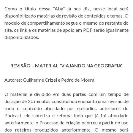
Como o titulo dessa “Aba” já nos diz, nesse local será
disponibilizado matérias de revisão de conteúdos e temas. O
modelo de compartilhamento segue o mesmo do restante do
site, os link e os matérias de apoio em PDF serão igualmente
disponibilizados.
REVISÃO – MATERIAL “VIAJANDO NA GEOGRAFIA”
Autores: Guilherme Crizel e Pedro de Moura.
O material é dividido em duas partes com um tempo de
duração de 20 minutos constituindo enquanto uma revisão de
todo o conteúdo abordado nos episódios anteriores do
Podcast, ele sintetiza e retoma tudo que já foi abordado
anteriormente. o Processo de criação ocorreu a partir do uso
dos roteiros produzidos anteriormente. O mesmo será