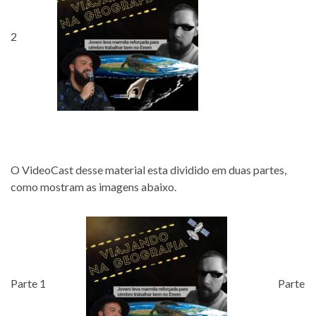
2
O VideoCast desse material esta dividido em duas partes,
como mostram as imagens abaixo.
Parte 1
Parte