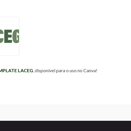
MPLATE LACEG
, disponível para o uso no Canva!