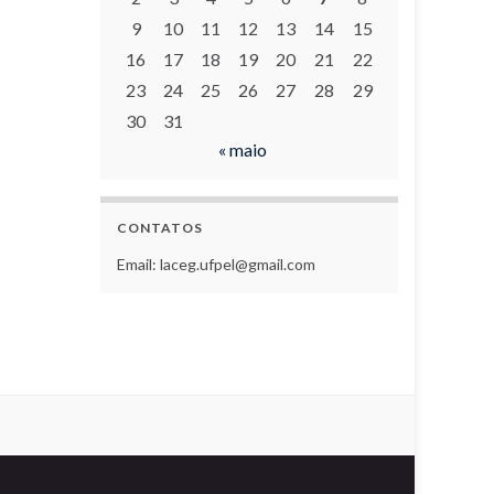
9
10
11
12
13
14
15
16
17
18
19
20
21
22
23
24
25
26
27
28
29
30
31
« maio
CONTATOS
Email: laceg.ufpel@gmail.com