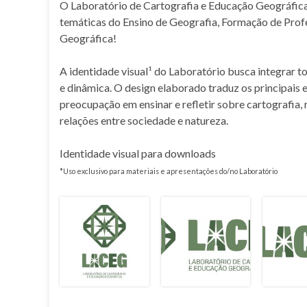
O Laboratório de Cartografia e Educação Geográfica
temáticas do Ensino de Geografia, Formação de Profe
Geográfica!
A identidade visual¹ do Laboratório busca integrar 
e dinâmica. O design elaborado traduz os principais
preocupação em ensinar e refletir sobre cartografia
relações entre sociedade e natureza.
Identidade visual para downloads
*Uso exclusivo para materiais e apresentações do/no Laboratório