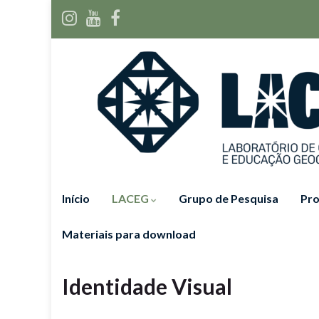
Início
LACEG
Grupo de Pesquisa
Pro
Materiais para download
Identidade Visual