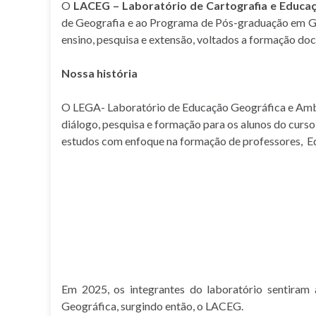
O
LACEG – Laboratório de Cartografia e Educa
de Geografia e ao Programa de Pós-graduação em Geo
ensino, pesquisa e extensão, voltados a formação doc
Nossa história
O LEGA- Laboratório de Educação Geográfica e Ambi
diálogo, pesquisa e formação para os alunos do curso
estudos com enfoque na formação de professores, 
Em 2025, os integrantes do laboratório sentiram 
Geográfica, surgindo então, o LACEG.