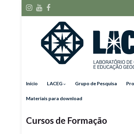
Início
LACEG
Grupo de Pesquisa
Pro
Materiais para download
Cursos de Formação