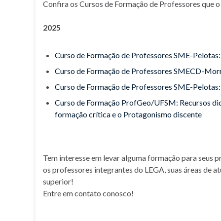
Confira os Cursos de Formação de Professores que o
2025
Curso de Formação de Professores SME-Pelotas:
Curso de Formação de Professores SMECD-Morro
Curso de Formação de Professores SME-Pelotas: 
Curso de Formação ProfGeo/UFSM: Recursos didát
formação crítica e o Protagonismo discente
Tem interesse em levar alguma formação para seus p
os professores integrantes do LEGA, suas áreas de at
superior!
Entre em contato conosco!