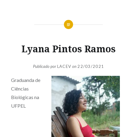
Lyana Pintos Ramos
Publicado por
LACEV
on
22/03/2021
Graduanda de
Ciências
Biológicas na
UFPEL