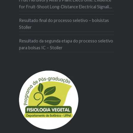
for Fruit-Shoot Long-Distance Electrical Signaling
in Tomato Plants
Resultado final do processo seletivo – bolsistas
Stoller
Resultado da segunda etapa do processo seletivo
para bolsas IC – Stoller