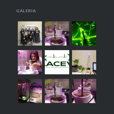
GALERIA