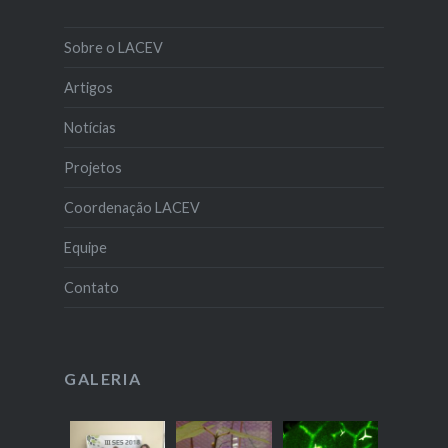
Sobre o LACEV
Artigos
Notícias
Projetos
Coordenação LACEV
Equipe
Contato
GALERIA