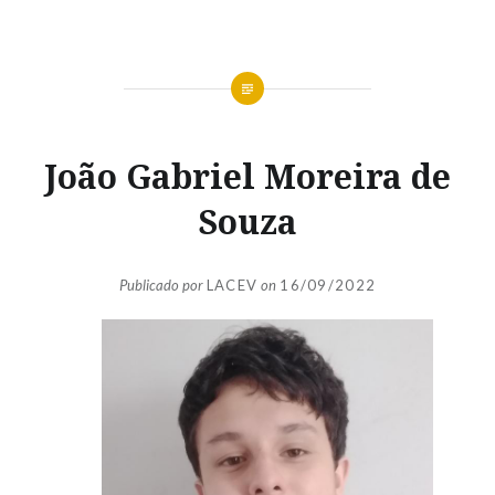
João Gabriel Moreira de
Souza
Publicado por
LACEV
on
16/09/2022