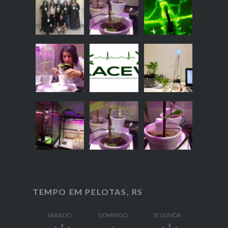
TEMPO EM PELOTAS, RS
SÁBADO
DOMINGO
SEGUNDA