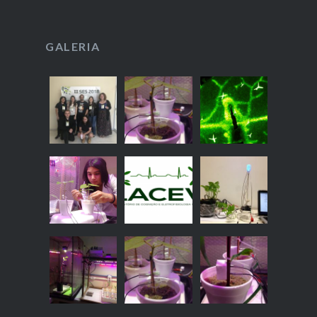
GALERIA