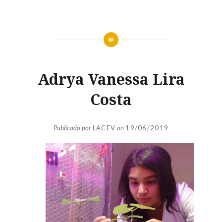
Adrya Vanessa Lira
Costa
Publicado por
LACEV
on
19/06/2019