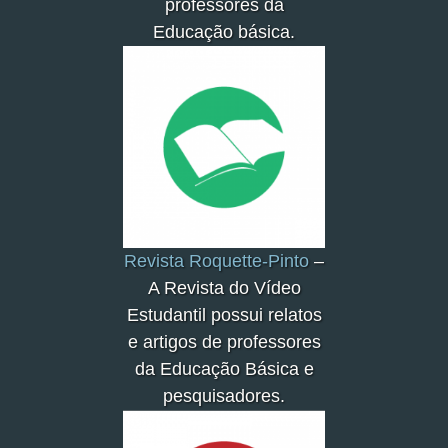
professores da
Educação básica.
Revista Roquette-Pinto
–
A Revista do Vídeo
Estudantil possui relatos
e artigos de professores
da Educação Básica e
pesquisadores.