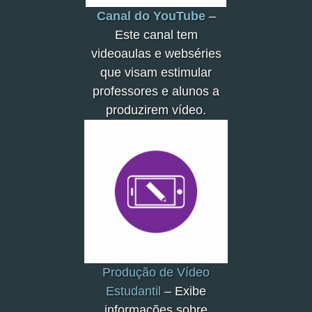
Canal do YouTube
–
Este canal tem
videoaulas e webséries
que visam estimular
professores e alunos a
produzirem vídeo.
Produção de Vídeo
Estudantil
– Exibe
informações sobre