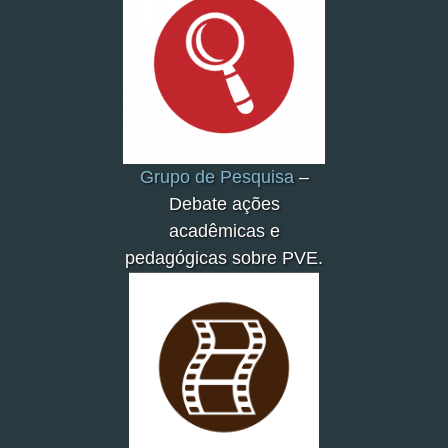
Grupo de Pesquisa
–
Debate ações
acadêmicas e
pedagógicas sobre PVE.