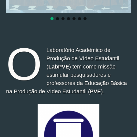
O
Laboratório Acadêmico de
Produção de Vídeo Estudantil
(
LabPVE
) tem como missão
estimular pesquisadores e
professores da Educação Básica
na Produção de Vídeo Estudantil (
PVE
).