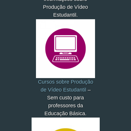
Produção de Vídeo
Estudantil.
Cursos
sobre Produção
de Vídeo Estudantil
–
Sem custo para
professores da
Educação Básica.