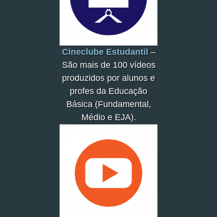
Cineclube Estudantil
–
São mais de 100 vídeos
produzidos por alunos e
profes da Educação
Básica (Fundamental,
Médio e EJA).