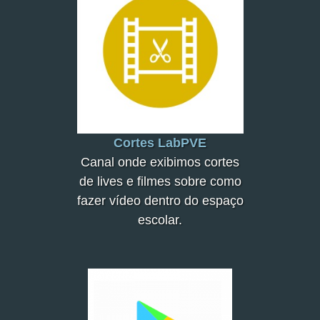
Cortes LabPVE
Canal onde exibimos cortes
de lives e filmes sobre como
fazer vídeo dentro do espaço
escolar.