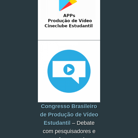
Congresso Brasileiro
de Produção de Vídeo
Estudantil
– Debate
com pesquisadores e