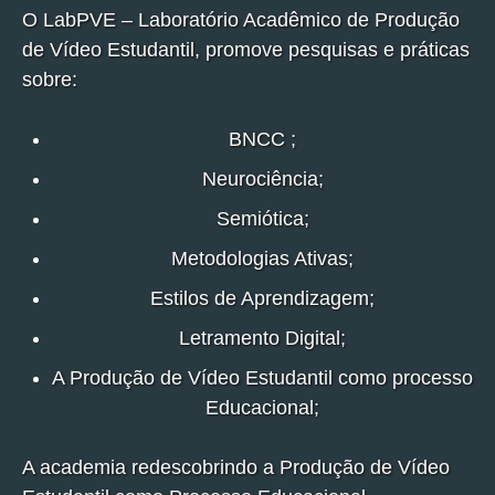
O LabPVE – Laboratório Acadêmico de Produção
de Vídeo Estudantil, promove pesquisas e práticas
sobre:
BNCC ;
Neurociência;
Semiótica;
Metodologias Ativas;
Estilos de Aprendizagem;
Letramento Digital;
A Produção de Vídeo Estudantil como processo
Educacional;
A academia redescobrindo a Produção de Vídeo