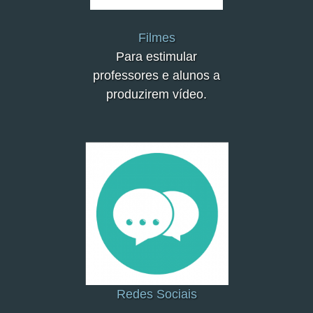
Filmes
Para estimular
professores e alunos a
produzirem vídeo.
Redes Sociais