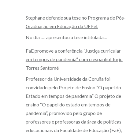
Stephane defende sua tese no Programa de Pós-
Graduação em Educação da UFPel.
No dia …. apresentou a tese intitulada…
FaE promove a conferência “Justiça curricular
em tempos de pandemia” com o espanhol Jurjo
Torres Santomé
Professor da Universidade da Coruña foi
convidado pelo Projeto de Ensino “O papel do
Estado em tempos de pandemia” O projeto de
ensino “O papel do estado em tempos de
pandemia”, promovido pelo grupo de
professores e professoras da área de políticas
educacionais da Faculdade de Educação (FaE),