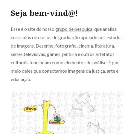
Seja bem-vind@!
Esse é o site do nosso
grupo de pesquisa
, que analisa
currículos de cursos de graduação apoiado nos estudos
de imagens. Desenho, fotografia, cinema, literatura,
séries televisivas, games, pintura e outros artefatos
culturais funcionam como elementos de análise. É por
meio deles que conectamos imagens da justiça, arte e
educação.