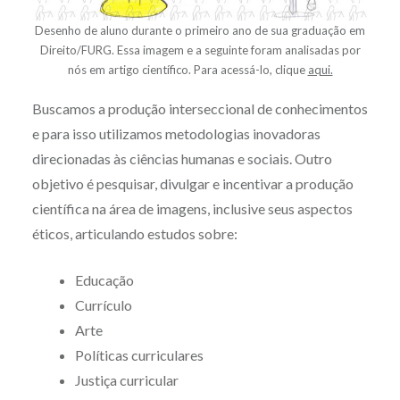
Desenho de aluno durante o primeiro ano de sua graduação em
Direito/FURG. Essa imagem e a seguinte foram analisadas por
nós em artigo científico. Para acessá-lo, clique
aqui.
Buscamos a produção interseccional de conhecimentos
e para isso utilizamos metodologias inovadoras
direcionadas às ciências humanas e sociais. Outro
objetivo é pesquisar, divulgar e incentivar a produção
científica na área de imagens, inclusive seus aspectos
éticos, articulando estudos sobre:
Educação
Currículo
Arte
Políticas curriculares
Justiça curricular