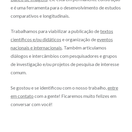
e é uma ferramenta para o desenvolvimento de estudos
comparativos e longitudinais.
Trabalhamos para viabilizar a publicação de
textos
científicos e/ou didáticos
e organização de
eventos
nacionais e internacionais
. Também articulamos
diálogos e intercâmbios com pesquisadores e grupos
de investigação e/ou projetos de pesquisa de interesse
comum.
Se gostou e se identificou com o nosso trabalho,
entre
em contato
com a gente! Ficaremos muito felizes em
conversar com você!