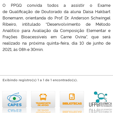
O PPGQ convida todos a assistir o Exame
de Qualificação de Doutorado da aluna Daisa Hakbart
Bonemann, orientanda do Prof. Dr. Anderson Schwingel
Ribeiro, intitulado “Desenvolvimento de Método
Analítico para Avaliação da Composição Elementar e
Frações Bioacessíveis em Carne Ovina”, que será
realizado na próxima quinta-feira, dia 10 de junho de
2021, às 08h e 30min.
Exibindo registro(s) 1 a 1 de 1 encontrado(s).